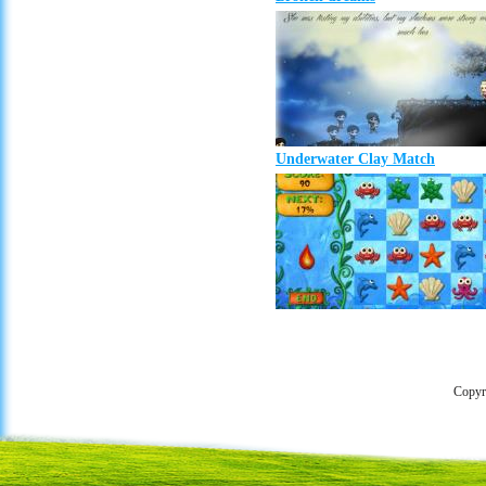
Underwater Clay Match
Copyr