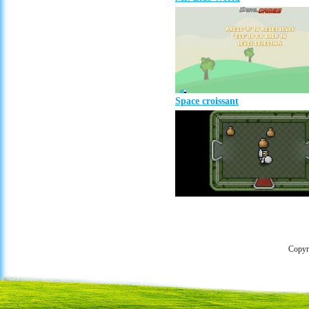
Space croissant
Copyr