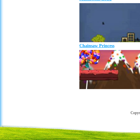
Chainsaw Princess
Copyr